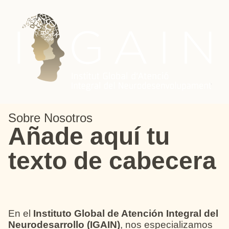
Sobre Nosotros
Añade aquí tu
texto de cabecera
En el
Instituto Global de Atención Integral del
Neurodesarrollo (IGAIN)
, nos especializamos