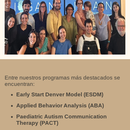
Entre nuestros programas más destacados se
encuentran:
Early Start Denver Model (ESDM)
Applied Behavior Analysis (ABA)
Paediatric Autism Communication
Therapy (PACT)