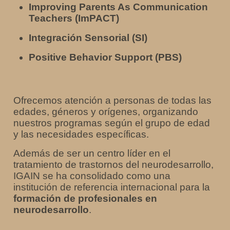
Improving Parents As Communication
Teachers (ImPACT)
Integración Sensorial (SI)
Positive Behavior Support (PBS)
Ofrecemos atención a personas de todas las
edades, géneros y orígenes, organizando
nuestros programas según el grupo de edad
y las necesidades específicas.
Además de ser un centro líder en el
tratamiento de trastornos del neurodesarrollo,
IGAIN se ha consolidado como una
institución de referencia internacional para la
formación de profesionales en
neurodesarrollo
.