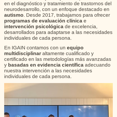
en el diagnóstico y tratamiento de trastornos del
neurodesarrollo, con un enfoque destacado en
autismo
. Desde 2017, trabajamos para ofrecer
programas de evaluación clínica
e
intervención psicológica
de excelencia,
desarrollados para adaptarse a las necesidades
individuales de cada persona.
En IGAIN contamos con un
equipo
multidisciplinar
altamente cualificado y
certificado en las metodologías más avanzadas
y
basadas en evidencia científica
adecuando
nuestra intervención a las necesidades
individuales de cada persona.