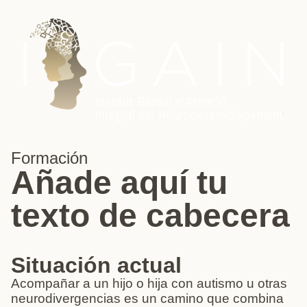
Formación
Añade aquí tu
texto de cabecera
Situación actual
Acompañar a un hijo o hija con autismo u otras
neurodivergencias es un camino que combina