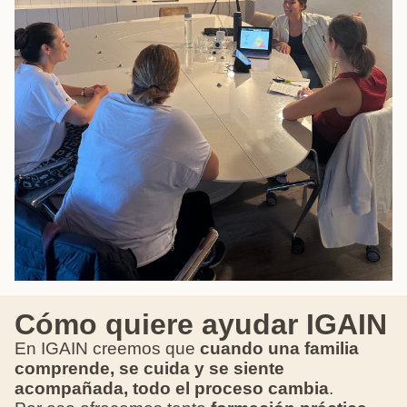
Cómo quiere ayudar IGAIN
En IGAIN creemos que
cuando una familia
comprende, se cuida y se siente
acompañada, todo el proceso cambia
.