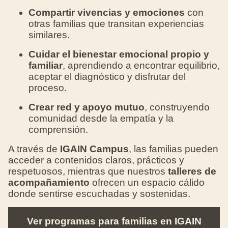
Compartir vivencias y emociones
con
otras familias que transitan experiencias
similares.
Cuidar el bienestar emocional propio y
familiar
, aprendiendo a encontrar equilibrio,
aceptar el diagnóstico y disfrutar del
proceso.
Crear red y apoyo mutuo
, construyendo
comunidad desde la empatía y la
comprensión.
A través de
IGAIN Campus
, las familias pueden
acceder a contenidos claros, prácticos y
respetuosos, mientras que nuestros
talleres de
acompañamiento
ofrecen un espacio cálido
donde sentirse escuchadas y sostenidas.
Ver programas para familias en IGAIN