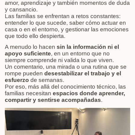
amor, aprendizaje y también momentos de duda
y cansancio.
Las familias se enfrentan a retos constantes:
entender lo que sucede, saber cómo actuar en
casa o en el entorno, y gestionar las emociones
que todo ello despierta.
A menudo lo hacen
sin la información ni el
apoyo suficiente
, en un entorno que no
siempre comprende ni valida lo que viven.
Un comentario, una mirada o una rutina que se
rompe pueden
desestabilizar el trabajo y el
esfuerzo
de semanas.
Por eso, más allá del conocimiento técnico, las
familias necesitan
espacios donde aprender,
compartir y sentirse acompañadas
.