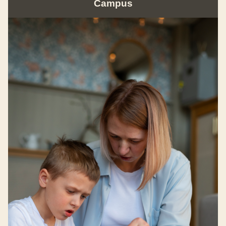
Campus