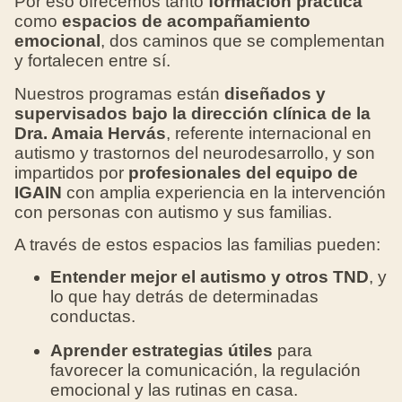
Por eso ofrecemos tanto
formación práctica
como
espacios de acompañamiento
emocional
, dos caminos que se complementan
y fortalecen entre sí.
Nuestros programas están
diseñados y
supervisados bajo la dirección clínica de la
Dra. Amaia Hervás
, referente internacional en
autismo y trastornos del neurodesarrollo, y son
impartidos por
profesionales del equipo de
IGAIN
con amplia experiencia en la intervención
con personas con autismo y sus familias.
A través de estos espacios las familias pueden:
Entender mejor el autismo y otros TND
, y
lo que hay detrás de determinadas
conductas.
Aprender estrategias útiles
para
favorecer la comunicación, la regulación
emocional y las rutinas en casa.