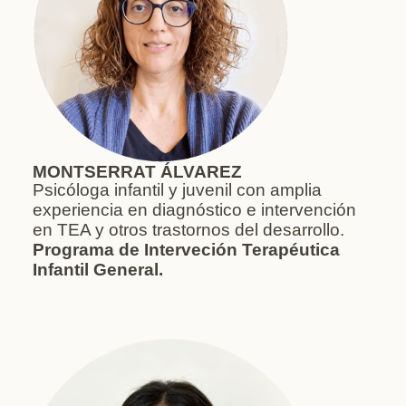
MONTSERRAT ÁLVAREZ
Psicóloga infantil y juvenil con amplia
experiencia en diagnóstico e intervención
en TEA y otros trastornos del desarrollo.
Programa de Interveción Terapéutica
Infantil General.