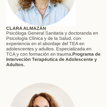
CLARA ALMAZÁN
Psicóloga General Sanitaria y doctoranda en
Psicología Clínica y de la Salud, con
experiencia en el abordaje del TEA en
adolescentes y adultos. Especializada en
TCA y con formación en trauma
.Programa de
Interveción Terapéutica de Adolescente y
Adultos.