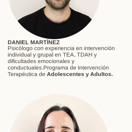
DANIEL MARTÍNEZ
Psicólogo con experiencia en intervención
individual y grupal en TEA, TDAH y
dificultades emocionales y
conductuales.Programa de Intervención
Terapéutica de
Adolescentes y Adultos.