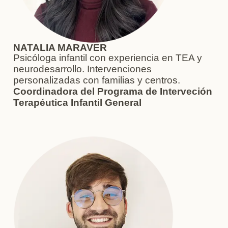
NATALIA MARAVER
Psicóloga infantil con experiencia en TEA y
neurodesarrollo. Intervenciones
personalizadas con familias y centros.
Coordinadora del Programa de Interveción
Terapéutica Infantil General