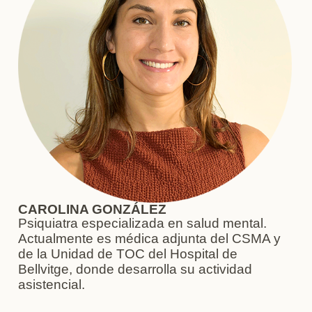
CAROLINA GONZÁLEZ
Psiquiatra especializada en salud mental.
Actualmente es médica adjunta del CSMA y
de la Unidad de TOC del Hospital de
Bellvitge, donde desarrolla su actividad
asistencial.