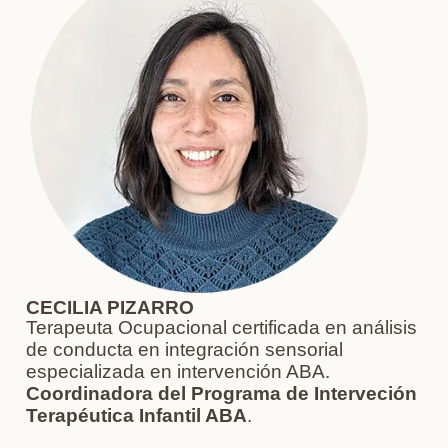
CECILIA PIZARRO
Terapeuta Ocupacional certificada en análisis
de conducta en integración sensorial
especializada en intervención ABA.
Coordinadora del Programa de Interveción
Terapéutica Infantil ABA
.