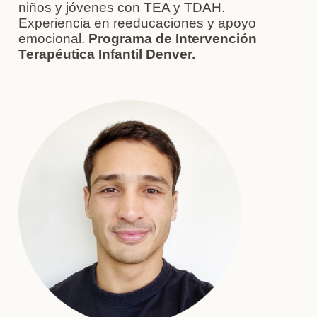
niños y jóvenes con TEA y TDAH.
Experiencia en reeducaciones y apoyo
emocional.
Programa de Intervención
Terapéutica Infantil Denver.