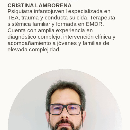
CRISTINA LAMBORENA
Psiquiatra infantojuvenil especializada en
TEA, trauma y conducta suicida. Terapeuta
sistémica familiar y formada en EMDR.
Cuenta con amplia experiencia en
diagnóstico complejo, intervención clínica y
acompañamiento a jóvenes y familias de
elevada complejidad.