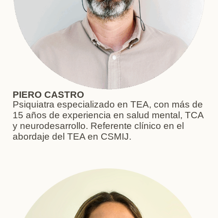
PIERO CASTRO
Psiquiatra especializado en TEA, con más de
15 años de experiencia en salud mental, TCA
y neurodesarrollo. Referente clínico en el
abordaje del TEA en CSMIJ.