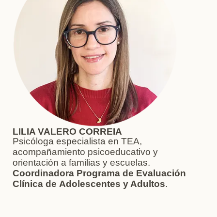
LILIA VALERO CORREIA
Psicóloga especialista en TEA,
acompañamiento psicoeducativo y
orientación a familias y escuelas.
Coordinadora Programa de Evaluación
Clínica de
Adolescentes y Adultos
.