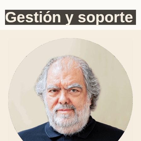
Gestión y soporte