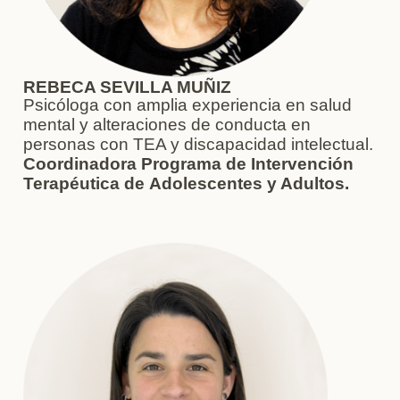
REBECA SEVILLA MUÑIZ
Psicóloga con amplia experiencia en salud
mental y alteraciones de conducta en
personas con TEA y discapacidad intelectual.
Coordinadora Programa de Intervención
Terapéutica de
Adolescentes y Adultos.