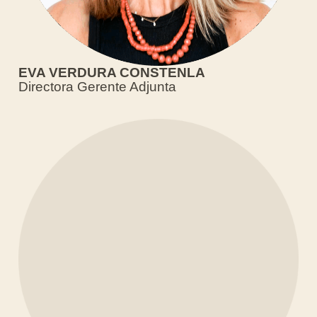
EVA VERDURA CONSTENLA
Directora Gerente Adjunta