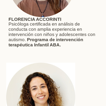
FLORENCIA ACCORINTI
Psicóloga certificada en análisis de
conducta con amplia experiencia en
intervención con niños y adolescentes con
autismo.
Programa de intervención
terapéutica Infantil ABA.