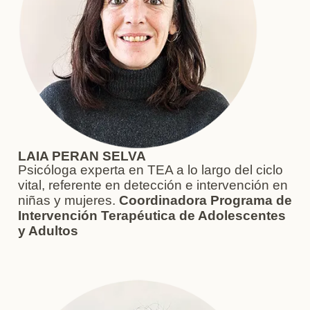
LAIA PERAN SELVA
Psicóloga experta en TEA a lo largo del ciclo
vital, referente en detección e intervención en
niñas y mujeres.
Coordinadora Programa de
Intervención Terapéutica de Adolescentes
y Adultos