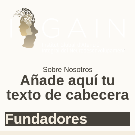
Sobre Nosotros
Añade aquí tu
texto de cabecera
Fundadores