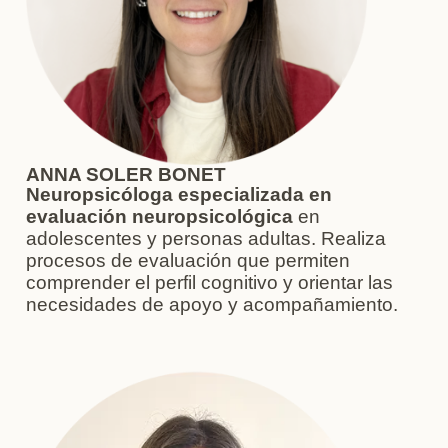
ANNA SOLER BONET
Neuropsicóloga especializada en
evaluación neuropsicológica
en
adolescentes y personas adultas. Realiza
procesos de evaluación que permiten
comprender el perfil cognitivo y orientar las
necesidades de apoyo y acompañamiento.