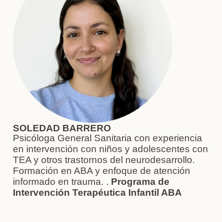
SOLEDAD BARRERO
Psicóloga General Sanitaria con experiencia
en intervención con niños y adolescentes con
TEA y otros trastornos del neurodesarrollo.
Formación en ABA y enfoque de atención
informado en trauma. .
Programa de
Intervención Terapéutica Infantil ABA