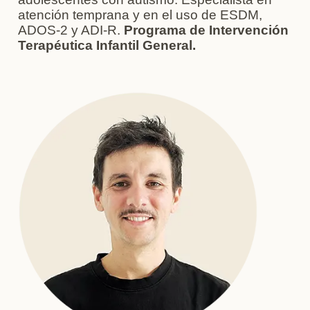
atención temprana y en el uso de ESDM,
ADOS-2 y ADI-R.
Programa de Intervención
Terapéutica Infantil General.