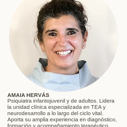
AMAIA HERVÁS
Psiquiatra infantojuvenil y de adultos. Lidera
la unidad clínica especializada en TEA y
neurodesarrollo a lo largo del ciclo vital.
Aporta su amplia experiencia en diagnóstico,
formación y acompañamiento terapéutico.