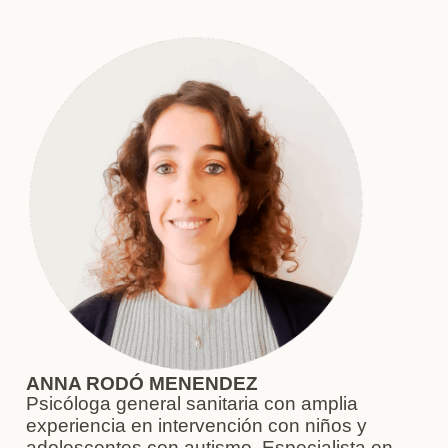
ANNA RODÓ MENENDEZ
Psicóloga general sanitaria con amplia
experiencia en intervención con niños y
adolescentes con autismo. Especialista en