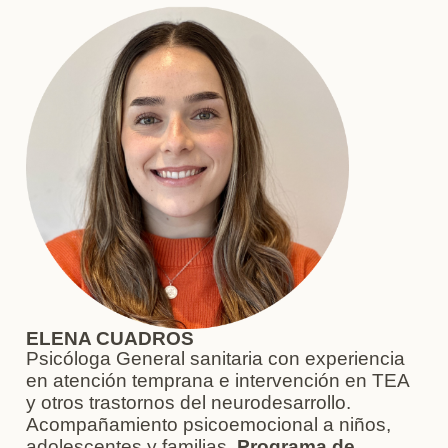
ELENA CUADROS
Psicóloga General sanitaria con experiencia
en atención temprana e intervención en TEA
y otros trastornos del neurodesarrollo.
Acompañamiento psicoemocional a niños,
adolescentes y familias.
Programa de