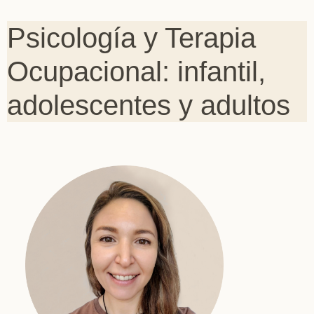
Psicología y Terapia
Ocupacional: infantil,
adolescentes y adultos