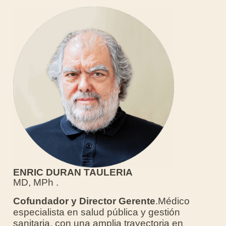
ENRIC DURAN TAULERIA
MD, MPh .
Cofundador y Director Gerente
.Médico
especialista en salud pública y gestión
sanitaria, con una amplia trayectoria en