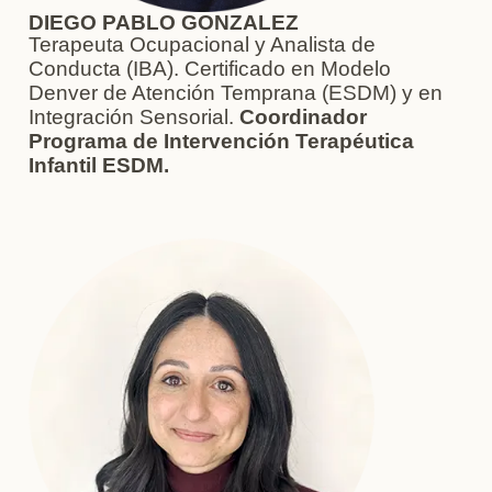
DIEGO PABLO GONZALEZ
Terapeuta Ocupacional y Analista de
Conducta (IBA). Certificado en Modelo
Denver de Atención Temprana (ESDM) y en
Integración Sensorial.
Coordinador
Programa de Intervención Terapéutica
Infantil ESDM.