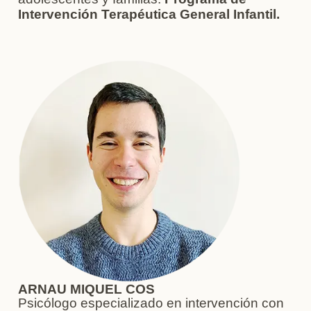
Intervención Terapéutica General Infantil.
ARNAU MIQUEL COS
Psicólogo especializado en intervención con