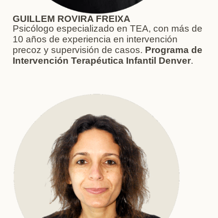
GUILLEM ROVIRA FREIXA
Psicólogo especializado en TEA, con más de
10 años de experiencia en intervención
precoz y supervisión de casos.
Programa de
Intervención Terapéutica Infantil Denver
.