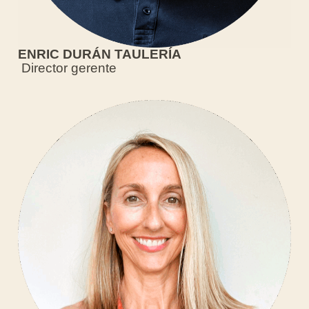
ENRIC DURÁN TAULERÍA
Director gerente