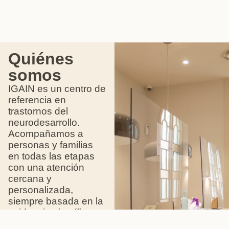
Quiénes
somos
IGAIN es un centro de
referencia en
trastornos del
neurodesarrollo.
Acompañamos a
personas y familias
en todas las etapas
con una atención
cercana y
personalizada,
siempre basada en la
evidencia científica.